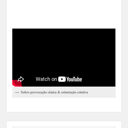
Sobre provocação cênica & orientação criativa