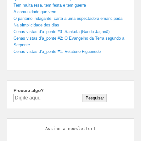
Tem muita reza, tem festa e tem guerra
A comunidade que vem
O pântano indagante: carta a uma espectadora emancipada
Na simplicidade dos dias
Cenas vistas d’a_ponte #3: Sankofa (Bando Jaçanã)
Cenas vistas d’a_ponte #2: O Evangelho da Terra segundo a
Serpente
Cenas vistas d’a_ponte #1: Relatório Figueiredo
Procura algo?
Pesquisar
Assine a newsletter!