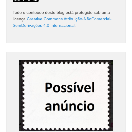
Todo o conteúdo deste blog está protegido sob uma
licença
Creative Commons Atribuição-NãoComercial-
SemDerivações 4.0 Internacional
.