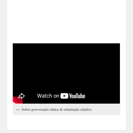
Sobre provocação cênica & orientação criativa