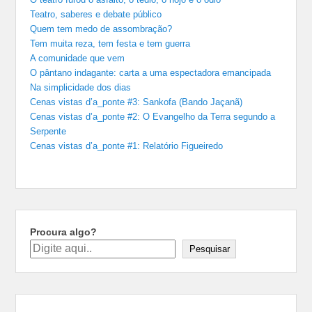
Teatro, saberes e debate público
Quem tem medo de assombração?
Tem muita reza, tem festa e tem guerra
A comunidade que vem
O pântano indagante: carta a uma espectadora emancipada
Na simplicidade dos dias
Cenas vistas d’a_ponte #3: Sankofa (Bando Jaçanã)
Cenas vistas d’a_ponte #2: O Evangelho da Terra segundo a
Serpente
Cenas vistas d’a_ponte #1: Relatório Figueiredo
Procura algo?
Pesquisar