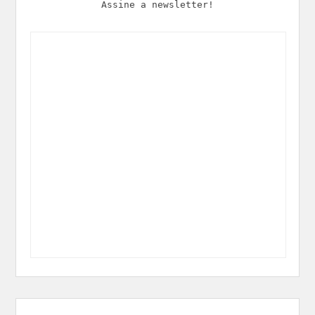
Assine a newsletter!