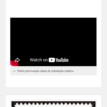
Sobre provocação cênica & orientação criativa