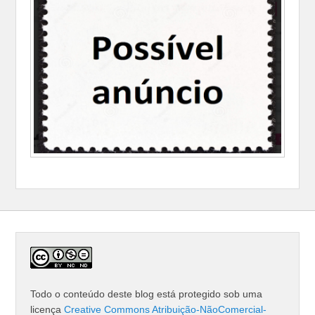
Todo o conteúdo deste blog está protegido sob uma
licença
Creative Commons Atribuição-NãoComercial-