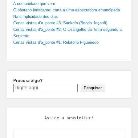
A comunidade que vem
O pântano indagante: carta a uma espectadora emancipada
Na simplicidade dos dias
Cenas vistas d’a_ponte #3: Sankofa (Bando Jaçanã)
Cenas vistas d’a_ponte #2: O Evangelho da Terra segundo a
Serpente
Cenas vistas d’a_ponte #1: Relatório Figueiredo
Procura algo?
Pesquisar
Assine a newsletter!