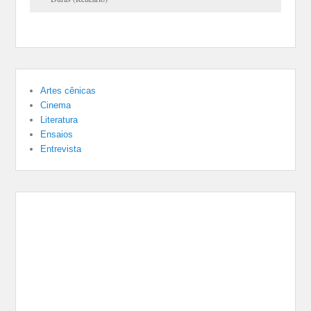
Artes cênicas
Cinema
Literatura
Ensaios
Entrevista