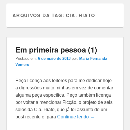
ARQUIVOS DA TAG:
CIA. HIATO
Em primeira pessoa (1)
Postado em:
6 de maio de 2013
por:
Maria Fernanda
Vomero
Peço licença aos leitores para me dedicar hoje
a digressões muito minhas em vez de comentar
alguma peça específica. Peço também licença
por voltar a mencionar Ficção, o projeto de seis
solos da Cia. Hiato, que já foi assunto de um
post recente e, para
Continue lendo →