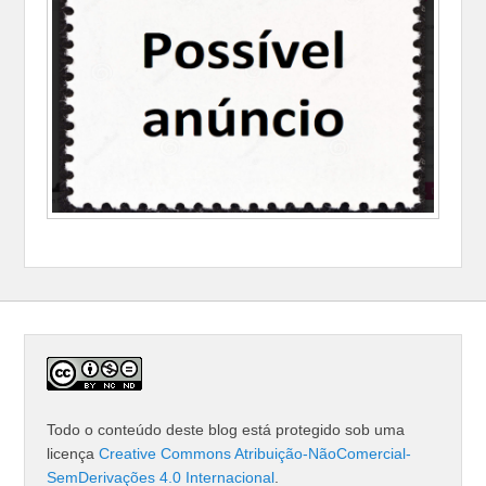
Todo o conteúdo deste blog está protegido sob uma
licença
Creative Commons Atribuição-NãoComercial-
SemDerivações 4.0 Internacional
.