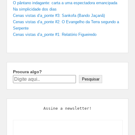
O pântano indagante: carta a uma espectadora emancipada
Na simplicidade dos dias
Cenas vistas d’a_ponte #3: Sankofa (Bando Jaçanã)
Cenas vistas d’a_ponte #2: O Evangelho da Terra segundo a
Serpente
Cenas vistas d’a_ponte #1: Relatório Figueiredo
Procura algo?
Pesquisar
Assine a newsletter!