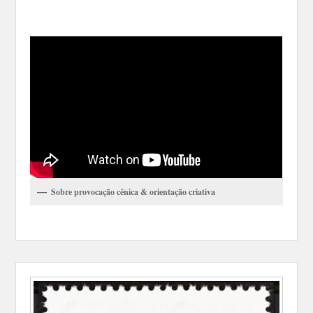
Sobre provocação cênica & orientação criativa